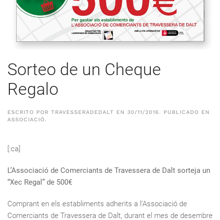
Sorteo de un Cheque
Regalo
ESCRITO POR
TRAVESSERADEDALT
EN
30/11/2016
. PUBLICADO EN
ASSOCIACIÓ
.
[:ca]
L’Associació de Comerciants de Travessera de Dalt sorteja un
“Xec Regal” de 500€
Comprant en els establiments adherits a l’Associació de
Comerciants de Travessera de Dalt, durant el mes de desembre