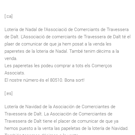
[:ca]
Loteria de Nadal de l’Associació de Comerciants de Travessera
de Dalt. L’Associació de comerciants de Travessera de Dalt té el
plaer de comunicar de que ja hem posat a la venda les
paperetes de la loteria de Nadal. També tenim dècims a la
venda.
Les paperetas les podeu comprar a tots els Comerços
Associats.
El nostre número és el 80510. Bona sort!
[:es]
Lotería de Navidad de la Asociación de Comerciantes de
Travessera de Dalt. La Asociación de Comerciantes de
Travessera de Dalt tiene el placer de comunicar de que ya
hemos puesto a la venta las papeletas de la lotería de Navidad.