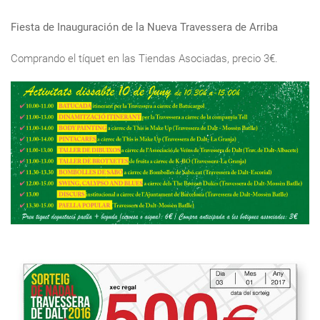
Fiesta de Inauguración de la Nueva Travessera de Arriba
Comprando el tíquet en las Tiendas Asociadas, precio 3€.