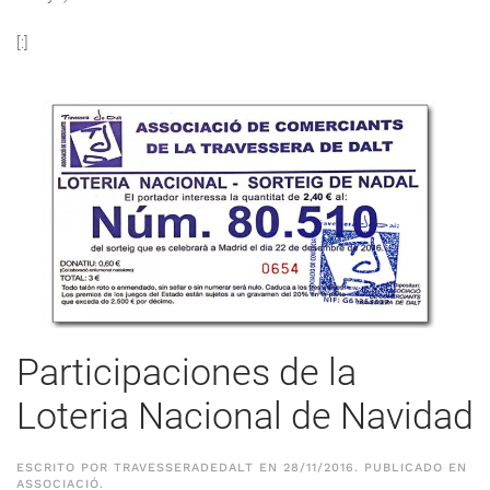
[:]
Participaciones de la
Loteria Nacional de Navidad
ESCRITO POR
TRAVESSERADEDALT
EN
28/11/2016
. PUBLICADO EN
ASSOCIACIÓ
.