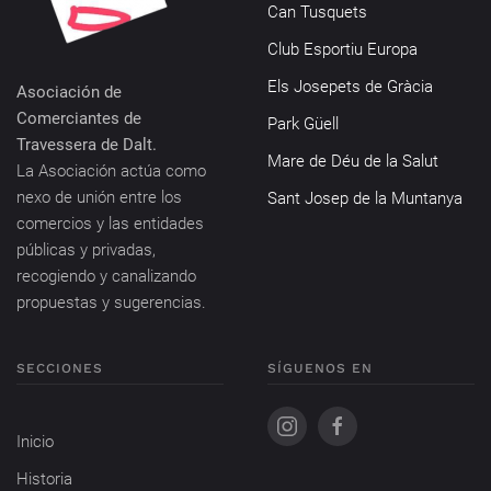
Can Tusquets
Club Esportiu Europa
Els Josepets de Gràcia
Asociación de
Comerciantes de
Park Güell
Travessera de Dalt.
Mare de Déu de la Salut
La Asociación actúa como
nexo de unión entre los
Sant Josep de la Muntanya
comercios y las entidades
públicas y privadas,
recogiendo y canalizando
propuestas y sugerencias.
SECCIONES
SÍGUENOS EN
Inicio
Historia