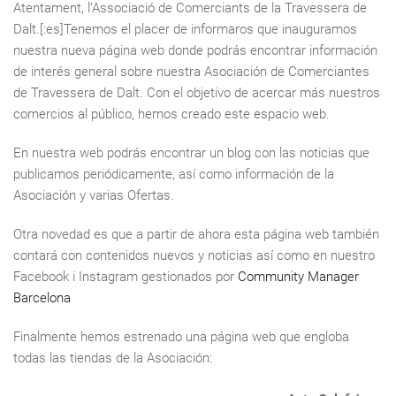
Atentament, l’Associació de Comerciants de la Travessera de
Dalt.[:es]Tenemos el placer de informaros que inauguramos
nuestra nueva página web donde podrás encontrar información
de interés general sobre nuestra Asociación de Comerciantes
de Travessera de Dalt. Con el objetivo de acercar más nuestros
comercios al público, hemos creado este espacio web.
En nuestra web podrás encontrar un blog con las noticias que
publicamos periódicamente, así como información de la
Asociación y varias Ofertas.
Otra novedad es que a partir de ahora esta página web también
contará con contenidos nuevos y noticias así como en nuestro
Facebook i Instagram gestionados por
Community Manager
Barcelona
Finalmente hemos estrenado una página web que engloba
todas las tiendas de la Asociación: