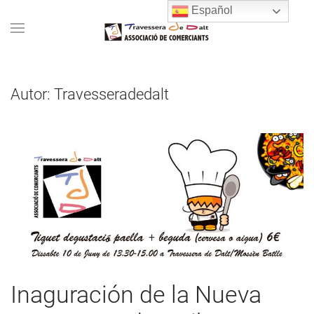
Español
Autor:
Travesseradedalt
Inaguración de la Nueva