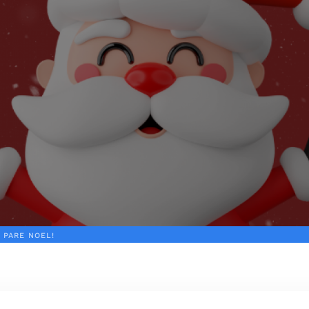
 PARE NOEL!