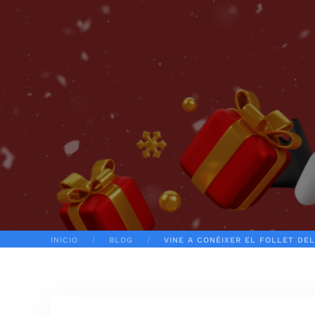
INICIO
BLOG
VINE A CONÈIXER EL FOLLET DEL