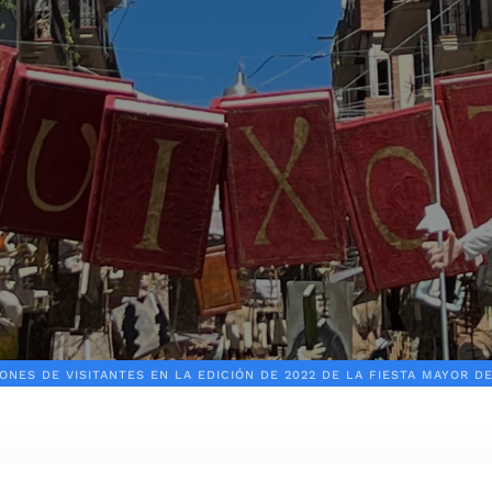
ONES DE VISITANTES EN LA EDICIÓN DE 2022 DE LA FIESTA MAYOR D