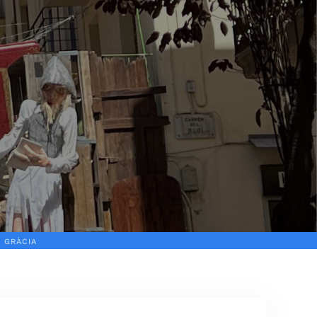
E GRÀCIA