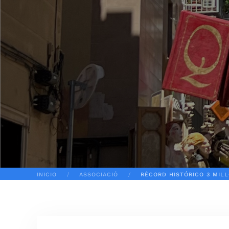
INICIO
ASSOCIACIÓ
RÉCORD HISTÓRICO 3 MILL